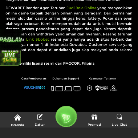
DEWABET Bandar Agen Taruhan
Judi Bola Online
yang menyediakan
online game terbaik dengan pilihan yang beragam. Dari permainan
mesin slot dan casino online hingga keno, lottery, Poker dan even
olahraga terbesar. Kami mempermudah anda untuk mulai bermain
dengan proses pendaftaran yang cepat dan juga sistem deposit,
pengiriman dan withdraw yang aman dan nyaman. Pasang taruhan
bola anda
Link Sbobet
resmi yang hanya ada di situs terbaik dan
terpercaya nomor 1 di Indonesia Dewabet. Customer service yang
bersahabat dan dapat di andalkan juga siap melayani anda selama
24/7.
Kami memiliki lisensi resmi dari PAGCOR, Filipina
Cara Pembayaran :
Dukungan Support
Keamanan Terjamin
© Dewabet Situs Website Bandar Agen Taruhan Judi Bola Online.
Hak Cipta Dilindungi.
Daftar
Promosi
Live Chat
Beranda