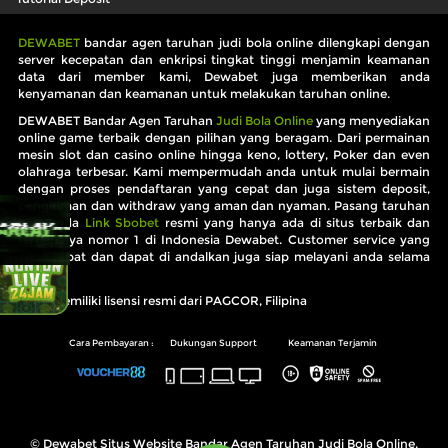
DEWABET
bandar agen taruhan judi bola online dilengkapi dengan
server kecepatan dan enkripsi tingkat tinggi menjamin keamanan
data dari member kami, Dewabet juga memberikan anda
kenyamanan dan keamanan untuk melakukan taruhan online.
DEWABET Bandar Agen Taruhan
Judi Bola Online
yang menyediakan
online game terbaik dengan pilihan yang beragam. Dari permainan
mesin slot dan casino online hingga keno, lottery, Poker dan even
olahraga terbesar. Kami mempermudah anda untuk mulai bermain
dengan proses pendaftaran yang cepat dan juga sistem deposit,
pengiriman dan withdraw yang aman dan nyaman. Pasang taruhan
bola anda
Link Sbobet
resmi yang hanya ada di situs terbaik dan
terpercaya nomor 1 di Indonesia Dewabet. Customer service yang
bersahabat dan dapat di andalkan juga siap melayani anda selama
24/7.
Kami memiliki lisensi resmi dari PAGCOR, Filipina
Cara Pembayaran :
Dukungan Support
Keamanan Terjamin
© Dewabet Situs Website Bandar Agen Taruhan Judi Bola Online.