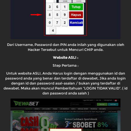
Dari Username, Password dan PIN anda inilah yang digunakan oleh
Hacker Tersebut untuk Mencuri CHIP anda.
Website ASLI :
Step Pertama :
Untuk website ASLI, Anda Harus login dengan menggunakan id dan
password anda yang benar dan terdaftar di dewabet, Jika anda login
dengan id dan password asal-asalan / bukan yang terdaftar di
dewabet. Maka akan muncul Pemberitahuan “LOGIN TIDAK VALID”. ( id
dan password anda salah )