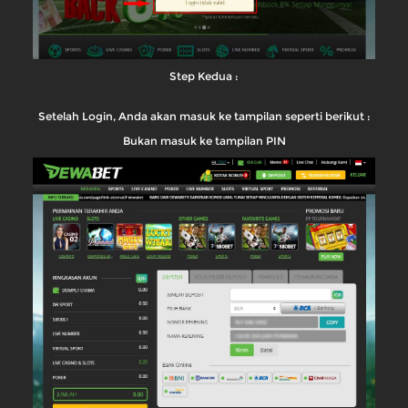
Step Kedua :
Setelah Login, Anda akan masuk ke tampilan seperti berikut :
Bukan masuk ke tampilan PIN