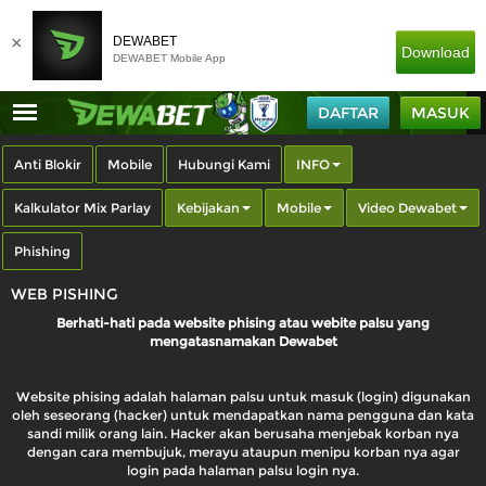
×
DEWABET
Download
DEWABET Mobile App
DAFTAR
MASUK
Anti Blokir
Mobile
Hubungi Kami
INFO
Kalkulator Mix Parlay
Kebijakan
Mobile
Video Dewabet
Phishing
WEB PISHING
Berhati-hati pada website phising atau webite palsu yang
mengatasnamakan Dewabet
Website phising adalah halaman palsu untuk masuk (login) digunakan
oleh seseorang (hacker) untuk mendapatkan nama pengguna dan kata
sandi milik orang lain. Hacker akan berusaha menjebak korban nya
dengan cara membujuk, merayu ataupun menipu korban nya agar
login pada halaman palsu login nya.