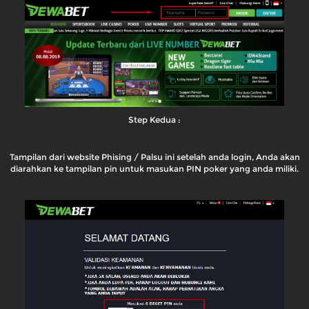
Step Kedua :
Tampilan dari website Phising / Palsu ini setelah anda login, Anda akan
diarahkan ke tampilan pin untuk masukan PIN poker yang anda miliki.